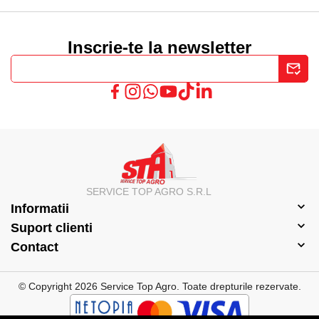
Inscrie-te la newsletter
SERVICE TOP AGRO S.R.L
Informatii
Suport clienti
Contact
© Copyright 2026 Service Top Agro.
Toate drepturile rezervate.