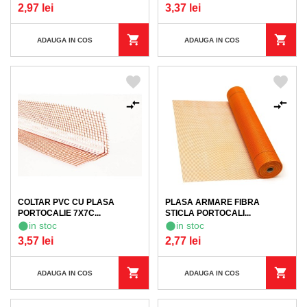
2,97 lei
3,37 lei
ADAUGA IN COS
ADAUGA IN COS
COLTAR PVC CU PLASA
PLASA ARMARE FIBRA
PORTOCALIE 7X7C...
STICLA PORTOCALI...
in stoc
in stoc
3,57 lei
2,77 lei
ADAUGA IN COS
ADAUGA IN COS