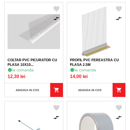
COLTAR PVC PICURATOR CU
PROFIL PVC FEREASTRA CU
PLASA 10X10...
PLASA 2.5M
la comanda
la comanda
12,30 lei
14,00 lei
ADAUGA IN COS
ADAUGA IN COS