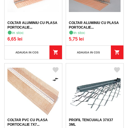
COLTAR ALUMINIU CU PLASA
COLTAR ALUMINIU CU PLASA
PORTOCALIE...
PORTOCALIE...
in stoc
in stoc
6,65 lei
5,75 lei
ADAUGA IN COS
ADAUGA IN COS
COLTAR PVC CU PLASA
PROFIL TENCUIALA 37X37
PORTOCALIE 7X7...
3ML