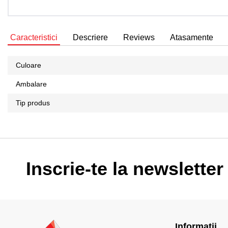
Caracteristici
Descriere
Reviews
Atasamente
Culoare
Ambalare
Tip produs
Inscrie-te la newsletter
Informatii